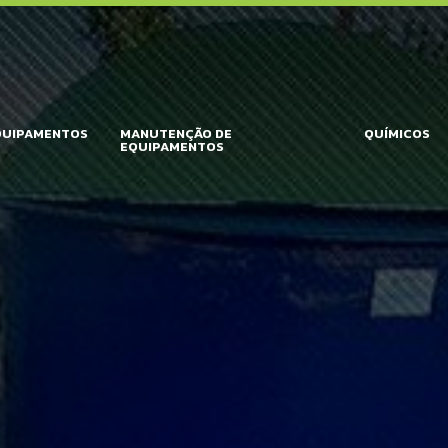
QUIPAMENTOS
MANUTENÇÃO DE
QUÍMICOS
EQUIPAMENTOS