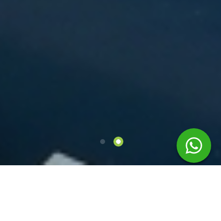
EQUIPAMENTOS