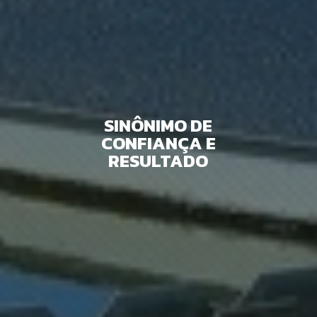
SINÔNIMO DE
CONFIANÇA E
RESULTADO