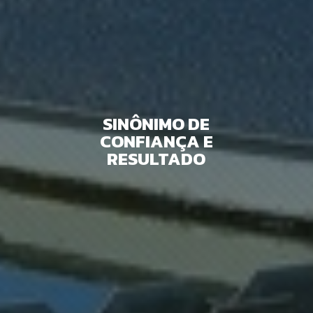
SINÔNIMO DE
CONFIANÇA E
RESULTADO