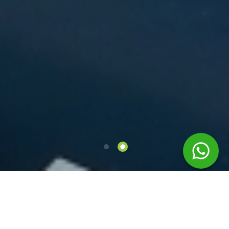
EQUIPAMENTOS