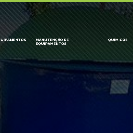
QUIPAMENTOS
MANUTENÇÃO DE
QUÍMICOS
EQUIPAMENTOS