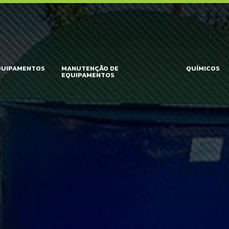
QUIPAMENTOS
MANUTENÇÃO DE
QUÍMICOS
EQUIPAMENTOS