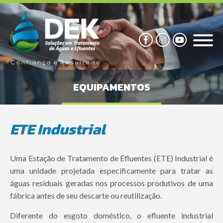
EQUIPAMENTOS
ETE Industrial
Uma Estação de Tratamento de Efluentes (ETE) Industrial é
uma unidade projetada especificamente para tratar as
águas residuais geradas nos processos produtivos de uma
fábrica antes de seu descarte ou reutilização.
Diferente do esgoto doméstico, o efluente industrial