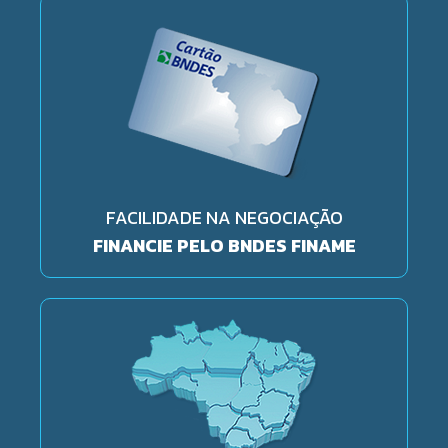
FACILIDADE NA NEGOCIAÇÃO
FINANCIE PELO BNDES FINAME