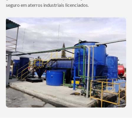
seguro em aterros industriais licenciados.