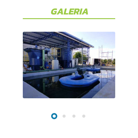
GALERIA