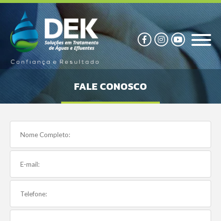
FALE CONOSCO