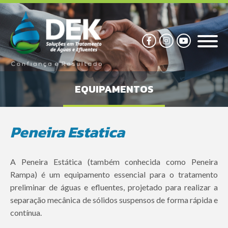
EQUIPAMENTOS
Peneira Estatica
A Peneira Estática (também conhecida como Peneira
Rampa) é um equipamento essencial para o tratamento
preliminar de águas e efluentes, projetado para realizar a
separação mecânica de sólidos suspensos de forma rápida e
contínua.