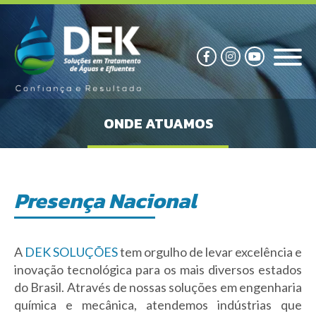
ONDE ATUAMOS
Presença Nacional
A
DEK SOLUÇÕES
tem orgulho de levar excelência e
inovação tecnológica para os mais diversos estados
do Brasil. Através de nossas soluções em engenharia
química e mecânica, atendemos indústrias que