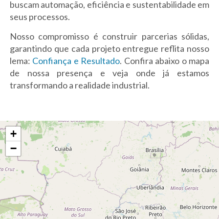
buscam automação, eficiência e sustentabilidade em
seus processos.
Nosso compromisso é construir parcerias sólidas,
garantindo que cada projeto entregue reflita nosso
lema:
Confiança e Resultado
. Confira abaixo o mapa
de nossa presença e veja onde já estamos
transformando a realidade industrial.
+
−