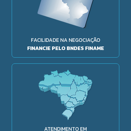
FACILIDADE NA NEGOCIAÇÃO
FINANCIE PELO BNDES FINAME
ATENDIMENTO EM