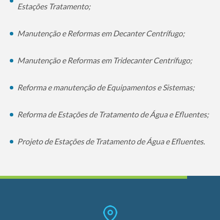
Estações Tratamento;
Manutenção e Reformas em Decanter Centrífugo;
Manutenção e Reformas em Tridecanter Centrífugo;
Reforma e manutenção de Equipamentos e Sistemas;
Reforma de Estações de Tratamento de Água e Efluentes;
Projeto de Estações de Tratamento de Água e Efluentes.