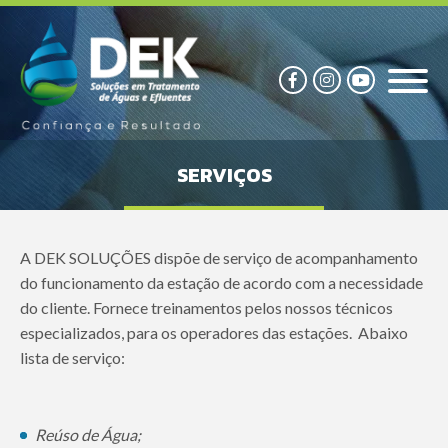
SERVIÇOS
A DEK SOLUÇÕES dispõe de serviço de acompanhamento
do funcionamento da estação de acordo com a necessidade
do cliente. Fornece treinamentos pelos nossos técnicos
especializados, para os operadores das estações. Abaixo
lista de serviço:
Reúso de Água;