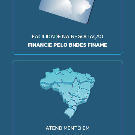
FACILIDADE NA NEGOCIAÇÃO
FINANCIE PELO BNDES FINAME
ATENDIMENTO EM