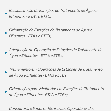
Recapacitação de Estações de Tratamento de Água e
Efluentes - ETA’s e ETE’s;
Otimização de Estações de Tratamento de Água e
Efluentes - ETA’s e ETE’s;
Adequação de Operação de Estações de Tratamento de
Água e Efluentes - ETA’s e ETE’s;
Treinamento em Operações de Estações de Tratamento
de Água e Efluentes- ETA’s e ETE’s
Orientações para Melhorias em Estações de Tratamento
de Água e Efluentes- ETA’s e ETE’s;
Consultoria e Suporte Técnico aos Operadores das