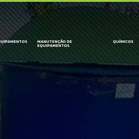
QUIPAMENTOS
MANUTENÇÃO DE
QUÍMICOS
EQUIPAMENTOS